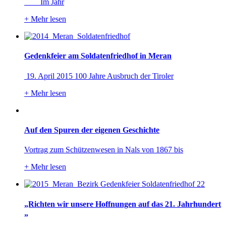
Im Jahr
+
Mehr lesen
Gedenkfeier am Soldatenfriedhof in Meran
19. April 2015 100 Jahre Ausbruch der Tiroler
+
Mehr lesen
Auf den Spuren der eigenen Geschichte
Vortrag zum Schützenwesen in Nals von 1867 bis
+
Mehr lesen
„Richten wir unsere Hoffnungen auf das 21. Jahrhundert
„