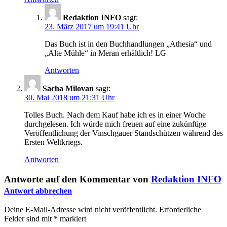
Redaktion INFO
sagt:
23. März 2017 um 19:41 Uhr
Das Buch ist in den Buchhandlungen „Athesia“ und
„Alte Mühle“ in Meran erhältlich! LG
Antworten
Sacha Milovan
sagt:
30. Mai 2018 um 21:31 Uhr
Tolles Buch. Nach dem Kauf habe ich es in einer Woche
durchgelesen. Ich würde mich freuen auf eine zukünftige
Veröffentlichung der Vinschgauer Standschützen während des
Ersten Weltkriegs.
Antworten
Antworte auf den Kommentar von
Redaktion INFO
Antwort abbrechen
Deine E-Mail-Adresse wird nicht veröffentlicht.
Erforderliche
Felder sind mit
*
markiert