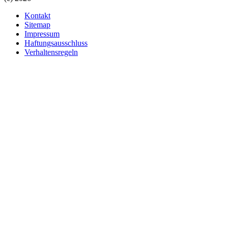
Kontakt
Sitemap
Impressum
Haftungsausschluss
Verhaltensregeln