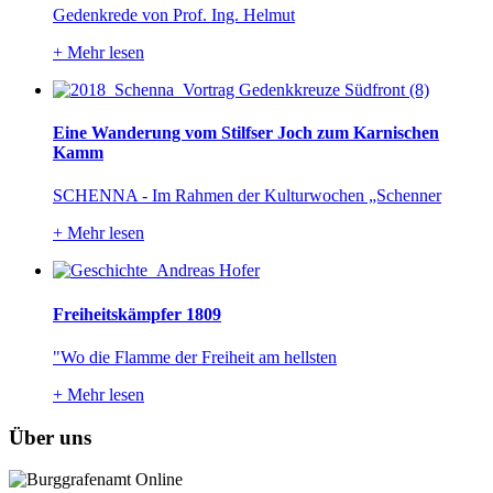
Gedenkrede von Prof. Ing. Helmut
+
Mehr lesen
Eine Wanderung vom Stilfser Joch zum Karnischen
Kamm
SCHENNA - Im Rahmen der Kulturwochen „Schenner
+
Mehr lesen
Freiheitskämpfer 1809
"Wo die Flamme der Freiheit am hellsten
+
Mehr lesen
Über uns