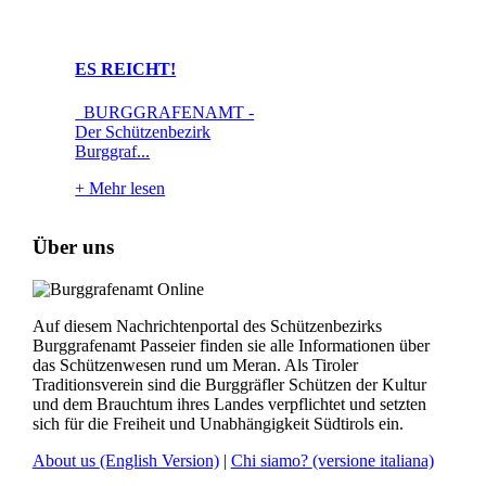
ES REICHT!
BURGGRAFENAMT -
Der Schützenbezirk
Burggraf...
+
Mehr lesen
Über uns
Auf diesem Nachrichtenportal des Schützenbezirks
Burggrafenamt Passeier finden sie alle Informationen über
das Schützenwesen rund um Meran. Als Tiroler
Traditionsverein sind die Burggräfler Schützen der Kultur
und dem Brauchtum ihres Landes verpflichtet und setzten
sich für die Freiheit und Unabhängigkeit Südtirols ein.
About us
(English Version)
|
Chi siamo?
(versione italiana)