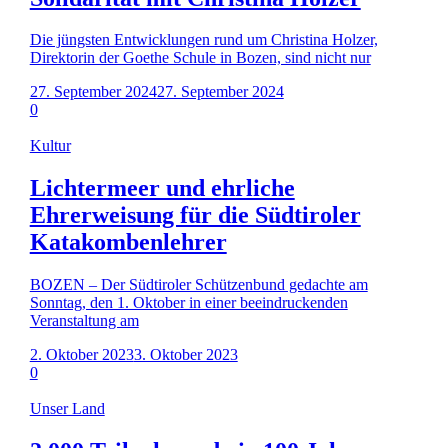
Die jüngsten Entwicklungen rund um Christina Holzer,
Direktorin der Goethe Schule in Bozen, sind nicht nur
27. September 2024
27. September 2024
0
Kultur
Lichtermeer und ehrliche
Ehrerweisung für die Südtiroler
Katakombenlehrer
BOZEN – Der Südtiroler Schützenbund gedachte am
Sonntag, den 1. Oktober in einer beeindruckenden
Veranstaltung am
2. Oktober 2023
3. Oktober 2023
0
Unser Land