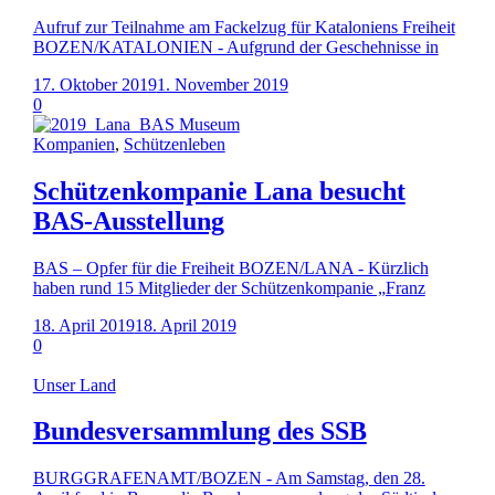
Aufruf zur Teilnahme am Fackelzug für Kataloniens Freiheit
BOZEN/KATALONIEN - Aufgrund der Geschehnisse in
17. Oktober 2019
1. November 2019
0
Kompanien
,
Schützenleben
Schützenkompanie Lana besucht
BAS-Ausstellung
BAS – Opfer für die Freiheit BOZEN/LANA - Kürzlich
haben rund 15 Mitglieder der Schützenkompanie „Franz
18. April 2019
18. April 2019
0
Unser Land
Bundesversammlung des SSB
BURGGRAFENAMT/BOZEN - Am Samstag, den 28.