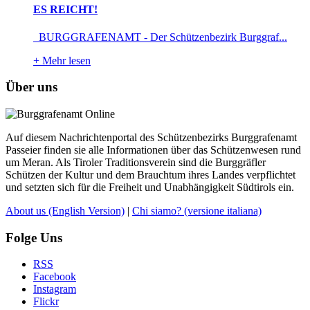
ES REICHT!
BURGGRAFENAMT - Der Schützenbezirk Burggraf...
+
Mehr lesen
Über uns
Auf diesem Nachrichtenportal des Schützenbezirks Burggrafenamt
Passeier finden sie alle Informationen über das Schützenwesen rund
um Meran. Als Tiroler Traditionsverein sind die Burggräfler
Schützen der Kultur und dem Brauchtum ihres Landes verpflichtet
und setzten sich für die Freiheit und Unabhängigkeit Südtirols ein.
About us
(English Version)
|
Chi siamo?
(versione italiana)
Folge Uns
RSS
Facebook
Instagram
Flickr