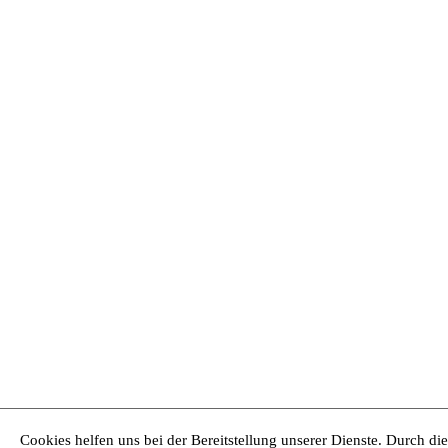
Cookies helfen uns bei der Bereitstellung unserer Dienste. Durch di