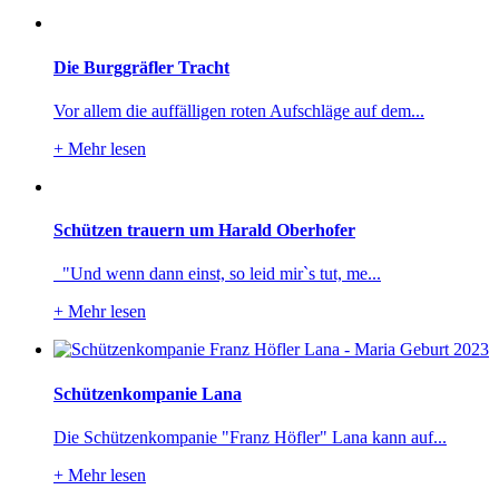
Die Burggräfler Tracht
Vor allem die auffälligen roten Aufschläge auf dem...
+
Mehr lesen
Schützen trauern um Harald Oberhofer
"Und wenn dann einst, so leid mir`s tut, me...
+
Mehr lesen
Schützenkompanie Lana
Die Schützenkompanie "Franz Höfler" Lana kann auf...
+
Mehr lesen