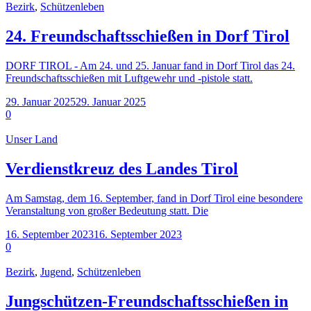
Bezirk
,
Schützenleben
24. Freundschaftsschießen in Dorf Tirol
DORF TIROL - Am 24. und 25. Januar fand in Dorf Tirol das 24.
Freundschaftsschießen mit Luftgewehr und -pistole statt.
29. Januar 2025
29. Januar 2025
0
Unser Land
Verdienstkreuz des Landes Tirol
Am Samstag, dem 16. September, fand in Dorf Tirol eine besondere
Veranstaltung von großer Bedeutung statt. Die
16. September 2023
16. September 2023
0
Bezirk
,
Jugend
,
Schützenleben
Jungschützen-Freundschaftsschießen in