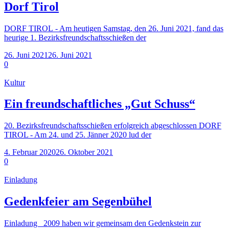
Dorf Tirol
DORF TIROL - Am heutigen Samstag, den 26. Juni 2021, fand das
heurige 1. Bezirksfreundschaftsschießen der
26. Juni 2021
26. Juni 2021
0
Kultur
Ein freundschaftliches „Gut Schuss“
20. Bezirksfreundschaftsschießen erfolgreich abgeschlossen DORF
TIROL - Am 24. und 25. Jänner 2020 lud der
4. Februar 2020
26. Oktober 2021
0
Einladung
Gedenkfeier am Segenbühel
Einladung 2009 haben wir gemeinsam den Gedenkstein zur