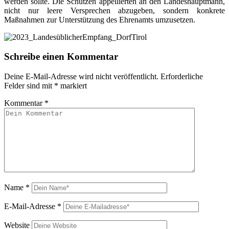
werden sollte. Die Schützen appellierten an den Landeshauptmann,
nicht nur leere Versprechen abzugeben, sondern konkrete
Maßnahmen zur Unterstützung des Ehrenamts umzusetzen.
Schreibe einen Kommentar
Deine E-Mail-Adresse wird nicht veröffentlicht.
Erforderliche
Felder sind mit
*
markiert
Kommentar
*
Name
*
E-Mail-Adresse
*
Website