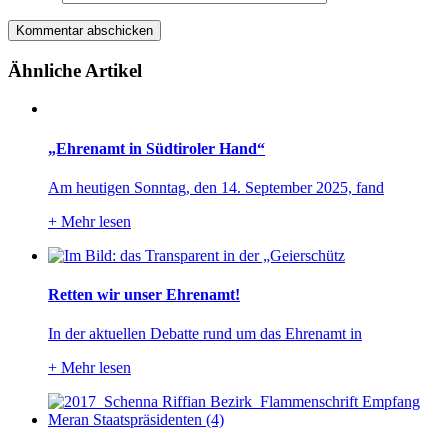
Ähnliche Artikel
„Ehrenamt in Südtiroler Hand“
Am heutigen Sonntag, den 14. September 2025, fand
+
Mehr lesen
Retten wir unser Ehrenamt!
In der aktuellen Debatte rund um das Ehrenamt in
+
Mehr lesen