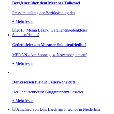
Bergfeuer über dem Meraner Talkessel
Pressemitteilung der Bezirksleitung des
+
Mehr lesen
Gedenkfeier am Meraner Soldatenfriedhof
MERAN - Am Sonntag, 4. November, hat auf
+
Mehr lesen
Dankesessen für alle Feuerwehrleute
Der Schützenbezirk Burggrafenamt Passeier
+
Mehr lesen