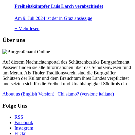
Freiheitskämpfer Luis Larch verabschiedet
Am 9. Juli 2024 ist der in Graz ansässige
+
Mehr lesen
Über uns
Auf diesem Nachrichtenportal des Schützenbezirks Burggrafenamt
Passeier finden sie alle Informationen über das Schützenwesen rund
um Meran. Als Tiroler Traditionsverein sind die Burggräfler
Schützen der Kultur und dem Brauchtum ihres Landes verpflichtet
und setzten sich für die Freiheit und Unabhängigkeit Südtirols ein.
About us
(English Version)
|
Chi siamo?
(versione italiana)
Folge Uns
RSS
Facebook
Instagram
Flickr