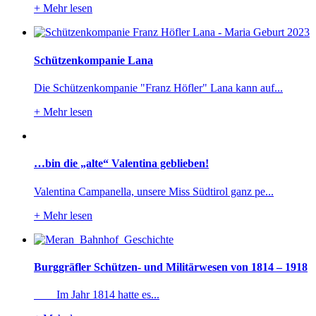
+
Mehr lesen
Schützenkompanie Lana
Die Schützenkompanie "Franz Höfler" Lana kann auf...
+
Mehr lesen
…bin die „alte“ Valentina geblieben!
Valentina Campanella, unsere Miss Südtirol ganz pe...
+
Mehr lesen
Burggräfler Schützen- und Militärwesen von 1814 – 1918
Im Jahr 1814 hatte es...