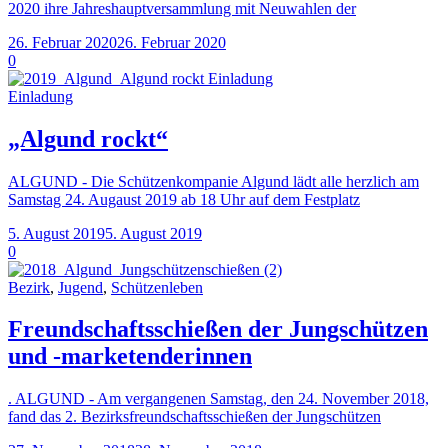
2020 ihre Jahreshauptversammlung mit Neuwahlen der
26. Februar 2020
26. Februar 2020
0
Einladung
„Algund rockt“
ALGUND - Die Schützenkompanie Algund lädt alle herzlich am
Samstag 24. Augaust 2019 ab 18 Uhr auf dem Festplatz
5. August 2019
5. August 2019
0
Bezirk
,
Jugend
,
Schützenleben
Freundschaftsschießen der Jungschützen
und -marketenderinnen
. ALGUND - Am vergangenen Samstag, den 24. November 2018,
fand das 2. Bezirksfreundschaftsschießen der Jungschützen