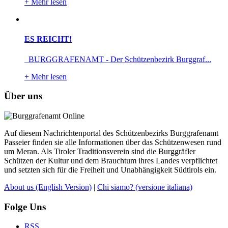
+
Mehr lesen
ES REICHT!
BURGGRAFENAMT - Der Schützenbezirk Burggraf...
+
Mehr lesen
Über uns
Auf diesem Nachrichtenportal des Schützenbezirks Burggrafenamt
Passeier finden sie alle Informationen über das Schützenwesen rund
um Meran. Als Tiroler Traditionsverein sind die Burggräfler
Schützen der Kultur und dem Brauchtum ihres Landes verpflichtet
und setzten sich für die Freiheit und Unabhängigkeit Südtirols ein.
About us
(English Version)
|
Chi siamo?
(versione italiana)
Folge Uns
RSS