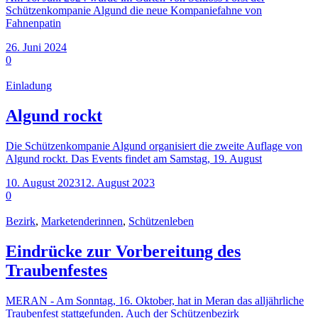
Schützenkompanie Algund die neue Kompaniefahne von
Fahnenpatin
26. Juni 2024
0
Einladung
Algund rockt
Die Schützenkompanie Algund organisiert die zweite Auflage von
Algund rockt. Das Events findet am Samstag, 19. August
10. August 2023
12. August 2023
0
Bezirk
,
Marketenderinnen
,
Schützenleben
Eindrücke zur Vorbereitung des
Traubenfestes
MERAN - Am Sonntag, 16. Oktober, hat in Meran das alljährliche
Traubenfest stattgefunden. Auch der Schützenbezirk