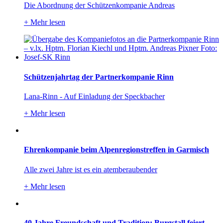
Die Abordnung der Schützenkompanie Andreas
+
Mehr lesen
Schützenjahrtag der Partnerkompanie Rinn
Lana-Rinn - Auf Einladung der Speckbacher
+
Mehr lesen
Ehrenkompanie beim Alpenregionstreffen in Garmisch
Alle zwei Jahre ist es ein atemberaubender
+
Mehr lesen
40 Jahre Freundschaft und Tradition: Burgstall feiert