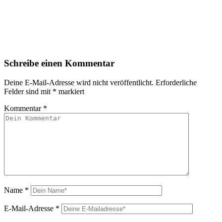
Schreibe einen Kommentar
Deine E-Mail-Adresse wird nicht veröffentlicht.
Erforderliche
Felder sind mit
*
markiert
Kommentar
*
Name
*
E-Mail-Adresse
*