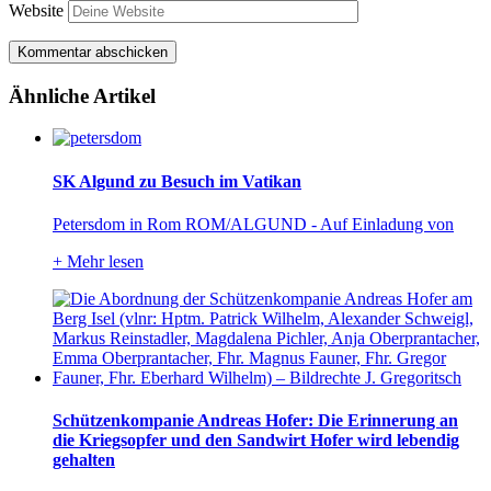
Website
Ähnliche Artikel
SK Algund zu Besuch im Vatikan
Petersdom in Rom ROM/ALGUND - Auf Einladung von
+
Mehr lesen
Schützenkompanie Andreas Hofer: Die Erinnerung an
die Kriegsopfer und den Sandwirt Hofer wird lebendig
gehalten