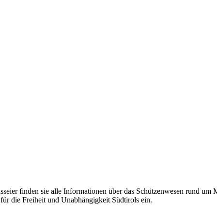
eier finden sie alle Informationen über das Schützenwesen rund um Mer
für die Freiheit und Unabhängigkeit Südtirols ein.