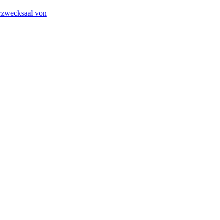
hrzwecksaal von