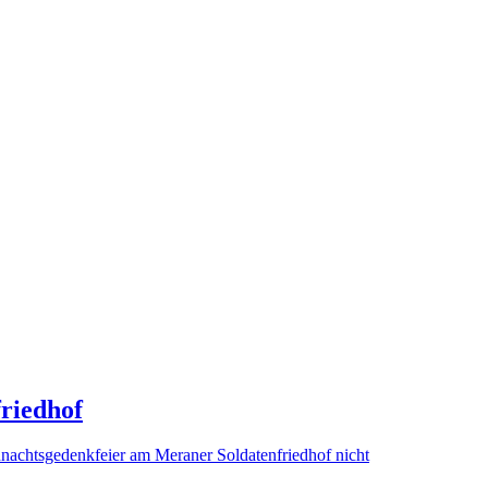
riedhof
nachtsgedenkfeier am Meraner Soldatenfriedhof nicht