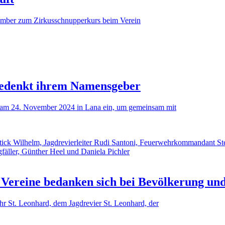
ember zum Zirkusschnupperkurs beim Verein
gedenkt ihrem Namensgeber
 am 24. November 2024 in Lana ein, um gemeinsam mit
 Vereine bedanken sich bei Bevölkerung un
hr St. Leonhard, dem Jagdrevier St. Leonhard, der