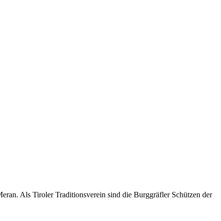
an. Als Tiroler Traditionsverein sind die Burggräfler Schützen der