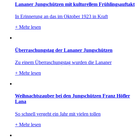
Lananer Jungschützen mit kulturellem Frühlingsauftakt
In Erinnerung an das im Oktober 1923 in Kraft
+
Mehr lesen
Überraschungstag der Lananer Jungschützen
Zu einem Überraschungstag wurden die Lananer
+
Mehr lesen
Weihnachtszauber bei den Jungschützen Franz Höfler
Lana
So schnell vergeht ein Jahr mit vielen tollen
+
Mehr lesen