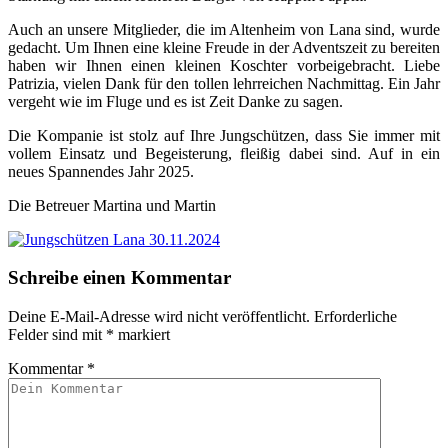
Auch an unsere Mitglieder, die im Altenheim von Lana sind, wurde
gedacht. Um Ihnen eine kleine Freude in der Adventszeit zu bereiten
haben wir Ihnen einen kleinen Koschter vorbeigebracht. Liebe
Patrizia, vielen Dank für den tollen lehrreichen Nachmittag. Ein Jahr
vergeht wie im Fluge und es ist Zeit Danke zu sagen.
Die Kompanie ist stolz auf Ihre Jungschützen, dass Sie immer mit
vollem Einsatz und Begeisterung, fleißig dabei sind. Auf in ein
neues Spannendes Jahr 2025.
Die Betreuer Martina und Martin
Schreibe einen Kommentar
Deine E-Mail-Adresse wird nicht veröffentlicht.
Erforderliche
Felder sind mit
*
markiert
Kommentar
*