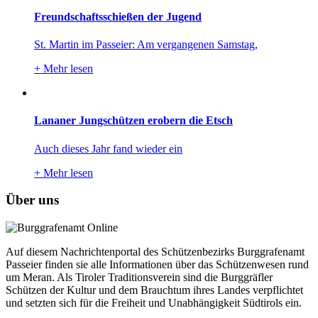
Freundschaftsschießen der Jugend
St. Martin im Passeier: Am vergangenen Samstag,
+
Mehr lesen
Lananer Jungschützen erobern die Etsch
Auch dieses Jahr fand wieder ein
+
Mehr lesen
Über uns
Auf diesem Nachrichtenportal des Schützenbezirks Burggrafenamt
Passeier finden sie alle Informationen über das Schützenwesen rund
um Meran. Als Tiroler Traditionsverein sind die Burggräfler
Schützen der Kultur und dem Brauchtum ihres Landes verpflichtet
und setzten sich für die Freiheit und Unabhängigkeit Südtirols ein.