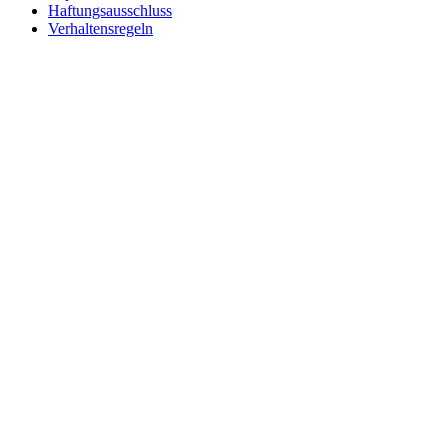
Haftungsausschluss
Verhaltensregeln