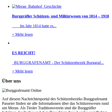
Burggräfler Schützen- und Militärwesen von 1814 – 1918
Im Jahr 1814 hatte es...
+
Mehr lesen
ES REICHT!
BURGGRAFENAMT - Der Schützenbezirk Burggraf...
+
Mehr lesen
Über uns
Auf diesem Nachrichtenportal des Schützenbezirks Burggrafenamt
Passeier finden sie alle Informationen über das Schützenwesen rund
um Meran. Als Tiroler Traditionsverein sind die Burggräfler