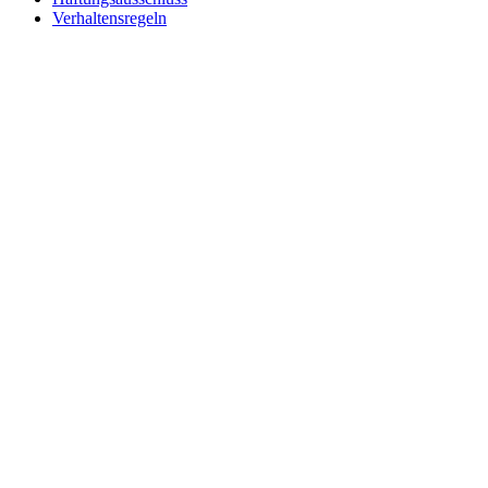
Verhaltensregeln