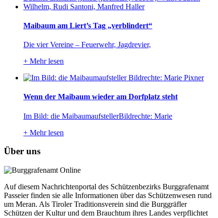
Maibaum am Liert’s Tag „verblindert“
Die vier Vereine – Feuerwehr, Jagdrevier,
+
Mehr lesen
Wenn der Maibaum wieder am Dorfplatz steht
Im Bild: die MaibaumaufstellerBildrechte: Marie
+
Mehr lesen
Über uns
Auf diesem Nachrichtenportal des Schützenbezirks Burggrafenamt
Passeier finden sie alle Informationen über das Schützenwesen rund
um Meran. Als Tiroler Traditionsverein sind die Burggräfler
Schützen der Kultur und dem Brauchtum ihres Landes verpflichtet