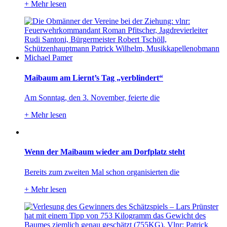
+
Mehr lesen
Maibaum am Liernt’s Tag „verblindert“
Am Sonntag, den 3. November, feierte die
+
Mehr lesen
Wenn der Maibaum wieder am Dorfplatz steht
Bereits zum zweiten Mal schon organisierten die
+
Mehr lesen