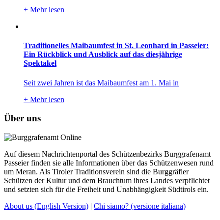
+
Mehr lesen
Traditionelles Maibaumfest in St. Leonhard in Passeier:
Ein Rückblick und Ausblick auf das diesjährige
Spektakel
Seit zwei Jahren ist das Maibaumfest am 1. Mai in
+
Mehr lesen
Über uns
Auf diesem Nachrichtenportal des Schützenbezirks Burggrafenamt
Passeier finden sie alle Informationen über das Schützenwesen rund
um Meran. Als Tiroler Traditionsverein sind die Burggräfler
Schützen der Kultur und dem Brauchtum ihres Landes verpflichtet
und setzten sich für die Freiheit und Unabhängigkeit Südtirols ein.
About us
(English Version)
|
Chi siamo?
(versione italiana)