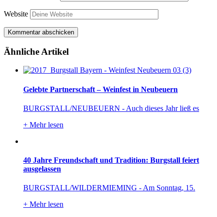
Website
Ähnliche Artikel
Gelebte Partnerschaft – Weinfest in Neubeuern
BURGSTALL/NEUBEUERN - Auch dieses Jahr ließ es
+
Mehr lesen
40 Jahre Freundschaft und Tradition: Burgstall feiert
ausgelassen
BURGSTALL/WILDERMIEMING - Am Sonntag, 15.
+
Mehr lesen