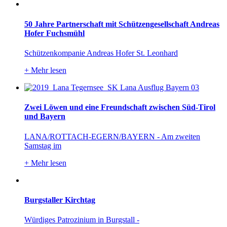
50 Jahre Partnerschaft mit Schützengesellschaft Andreas
Hofer Fuchsmühl
Schützenkompanie Andreas Hofer St. Leonhard
+
Mehr lesen
Zwei Löwen und eine Freundschaft zwischen Süd-Tirol
und Bayern
LANA/ROTTACH-EGERN/BAYERN - Am zweiten
Samstag im
+
Mehr lesen
Burgstaller Kirchtag
Würdiges Patrozinium in Burgstall -