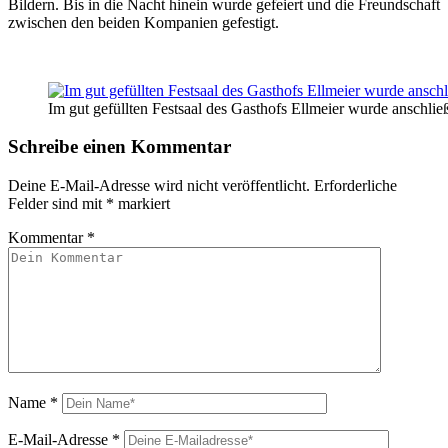
Bildern. Bis in die Nacht hinein wurde gefeiert und die Freundschaft
zwischen den beiden Kompanien gefestigt.
Im gut gefüllten Festsaal des Gasthofs Ellmeier wurde anschlie
Schreibe einen Kommentar
Deine E-Mail-Adresse wird nicht veröffentlicht.
Erforderliche
Felder sind mit
*
markiert
Kommentar
*
Name
*
E-Mail-Adresse
*