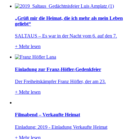
„Grüß mir die Heimat, die ich mehr als mein Leben
geliebt“
SALTAUS – Es war in der Nacht vom 6. auf den 7.
+
Mehr lesen
Einladung zur Franz-Höfler-Gedenkfeier
Der Freiheitskämpfer Franz Höfler, der am 23.
+
Mehr lesen
Filmabend – Verkaufte Heimat
Einladung: 2019 - Einladung Verkaufte Heimat
+
Mehr lesen