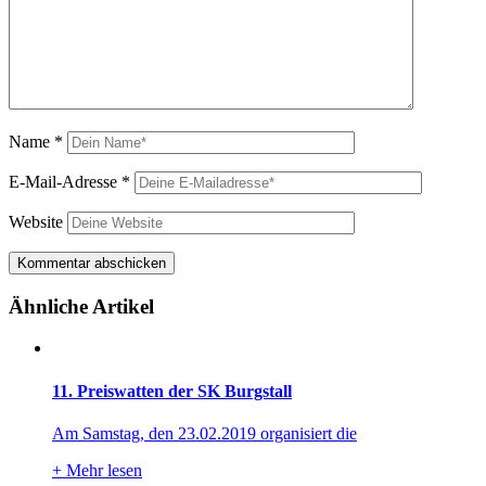
Name
*
E-Mail-Adresse
*
Website
Ähnliche Artikel
11. Preiswatten der SK Burgstall
Am Samstag, den 23.02.2019 organisiert die
+
Mehr lesen