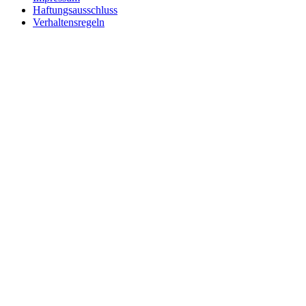
Haftungsausschluss
Verhaltensregeln