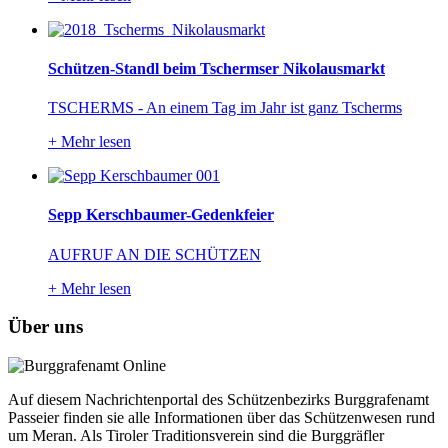
Schützen-Standl beim Tschermser Nikolausmarkt
TSCHERMS - An einem Tag im Jahr ist ganz Tscherms
+
Mehr lesen
Sepp Kerschbaumer-Gedenkfeier
AUFRUF AN DIE SCHÜTZEN
+
Mehr lesen
Über uns
Auf diesem Nachrichtenportal des Schützenbezirks Burggrafenamt
Passeier finden sie alle Informationen über das Schützenwesen rund
um Meran. Als Tiroler Traditionsverein sind die Burggräfler