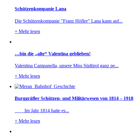
Schützenkompanie Lana
Die Schützenkompanie "Franz Höfler" Lana kann auf...
+
Mehr lesen
…bin die „alte“ Valentina geblieben!
Valentina Campanella, unsere Miss Südtirol ganz pe...
+
Mehr lesen
Burggräfler Schützen- und Militärwesen von 1814 – 1918
Im Jahr 1814 hatte es...
+
Mehr lesen