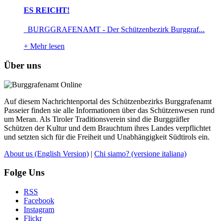
ES REICHT!
BURGGRAFENAMT - Der Schützenbezirk Burggraf...
+
Mehr lesen
Über uns
Auf diesem Nachrichtenportal des Schützenbezirks Burggrafenamt
Passeier finden sie alle Informationen über das Schützenwesen rund
um Meran. Als Tiroler Traditionsverein sind die Burggräfler
Schützen der Kultur und dem Brauchtum ihres Landes verpflichtet
und setzten sich für die Freiheit und Unabhängigkeit Südtirols ein.
About us
(English Version)
|
Chi siamo?
(versione italiana)
Folge Uns
RSS
Facebook
Instagram
Flickr