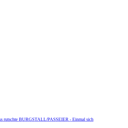
 Nass rutschte BURGSTALL/PASSEIER - Einmal sich