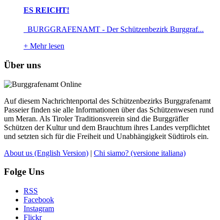
ES REICHT!
BURGGRAFENAMT - Der Schützenbezirk Burggraf...
+
Mehr lesen
Über uns
Auf diesem Nachrichtenportal des Schützenbezirks Burggrafenamt
Passeier finden sie alle Informationen über das Schützenwesen rund
um Meran. Als Tiroler Traditionsverein sind die Burggräfler
Schützen der Kultur und dem Brauchtum ihres Landes verpflichtet
und setzten sich für die Freiheit und Unabhängigkeit Südtirols ein.
About us
(English Version)
|
Chi siamo?
(versione italiana)
Folge Uns
RSS
Facebook
Instagram
Flickr