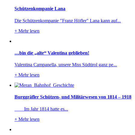
Schützenkompanie Lana
Die Schützenkompanie "Franz Höfler" Lana kann auf...
+
Mehr lesen
…bin die „alte“ Valentina geblieben!
Valentina Campanella, unsere Miss Südtirol ganz pe...
+
Mehr lesen
Burggräfler Schützen- und Militärwesen von 1814 – 1918
Im Jahr 1814 hatte es...
+
Mehr lesen