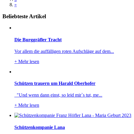
»
Beliebteste Artikel
Die Burggräfler Tracht
Vor allem die auffälligen roten Aufschläge auf dem...
+
Mehr lesen
Schützen trauern um Harald Oberhofer
"Und wenn dann einst, so leid mir`s tut, me...
+
Mehr lesen
Schützenkompanie Lana