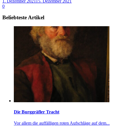
1. Dezember 2021
15. Dezember 2021
0
Beliebteste Artikel
Die Burggräfler Tracht
Vor allem die auffälligen roten Aufschläge auf dem...