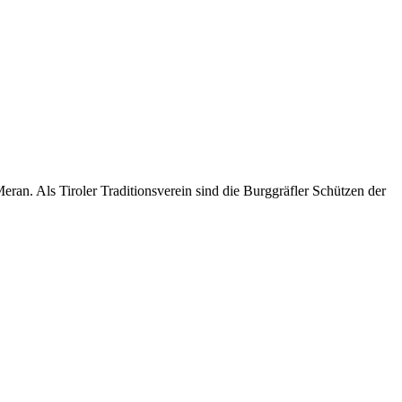
an. Als Tiroler Traditionsverein sind die Burggräfler Schützen der