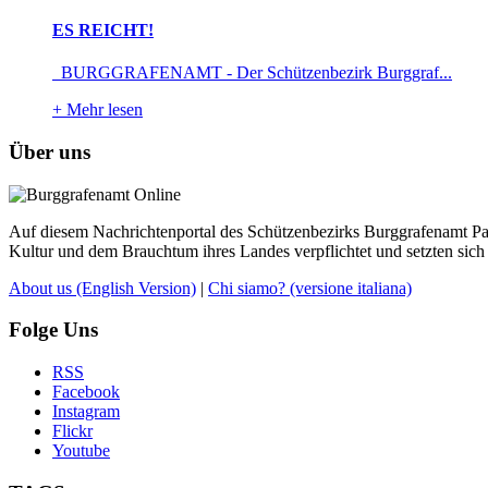
ES REICHT!
BURGGRAFENAMT - Der Schützenbezirk Burggraf...
+
Mehr lesen
Über uns
Auf diesem Nachrichtenportal des Schützenbezirks Burggrafenamt Pass
Kultur und dem Brauchtum ihres Landes verpflichtet und setzten sich 
About us
(English Version)
|
Chi siamo?
(versione italiana)
Folge Uns
RSS
Facebook
Instagram
Flickr
Youtube