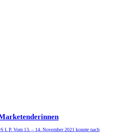
 Marketenderinnen
 I. P. Vom 13. – 14. November 2021 konnte nach