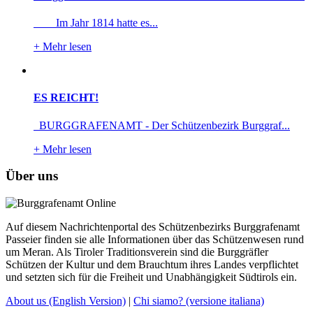
Im Jahr 1814 hatte es...
+
Mehr lesen
ES REICHT!
BURGGRAFENAMT - Der Schützenbezirk Burggraf...
+
Mehr lesen
Über uns
Auf diesem Nachrichtenportal des Schützenbezirks Burggrafenamt
Passeier finden sie alle Informationen über das Schützenwesen rund
um Meran. Als Tiroler Traditionsverein sind die Burggräfler
Schützen der Kultur und dem Brauchtum ihres Landes verpflichtet
und setzten sich für die Freiheit und Unabhängigkeit Südtirols ein.
About us
(English Version)
|
Chi siamo?
(versione italiana)