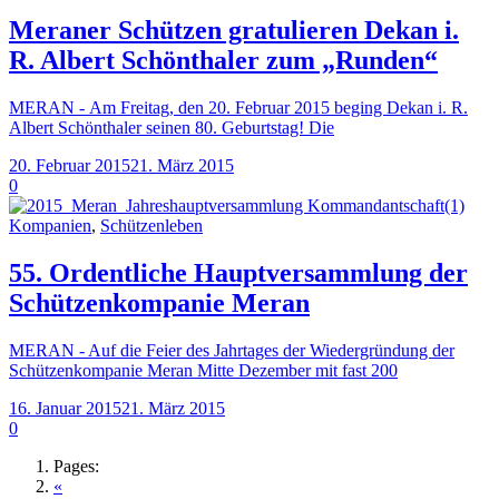
Meraner Schützen gratulieren Dekan i.
R. Albert Schönthaler zum „Runden“
MERAN - Am Freitag, den 20. Februar 2015 beging Dekan i. R.
Albert Schönthaler seinen 80. Geburtstag! Die
20. Februar 2015
21. März 2015
0
Kompanien
,
Schützenleben
55. Ordentliche Hauptversammlung der
Schützenkompanie Meran
MERAN - Auf die Feier des Jahrtages der Wiedergründung der
Schützenkompanie Meran Mitte Dezember mit fast 200
16. Januar 2015
21. März 2015
0
Pages:
«