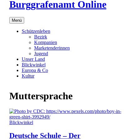
Burggrafenamt Online
Menü
Schützenleben
Bezirk
Kompanien
Marketenderinnen
Jugend
Unser Land
Blickwinkel
Europa & Co
Kultur
Muttersprache
Blickwinkel
Deutsche Schule – Der