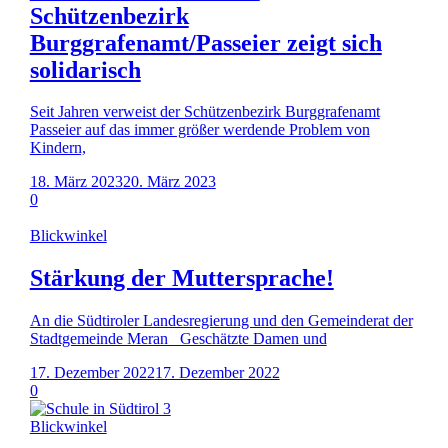
Schützenbezirk
Burggrafenamt/Passeier zeigt sich
solidarisch
Seit Jahren verweist der Schützenbezirk Burggrafenamt
Passeier auf das immer größer werdende Problem von
Kindern,
18. März 2023
20. März 2023
0
Blickwinkel
Stärkung der Muttersprache!
An die Südtiroler Landesregierung und den Gemeinderat der
Stadtgemeinde Meran Geschätzte Damen und
17. Dezember 2022
17. Dezember 2022
0
Blickwinkel