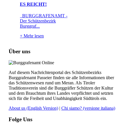
ES REICHT!
BURGGRAFENAMT -
Der Schützenbezirk
Burggraf...
+
Mehr lesen
Über uns
Auf diesem Nachrichtenportal des Schützenbezirks
Burggrafenamt Passeier finden sie alle Informationen über
das Schützenwesen rund um Meran. Als Tiroler
Traditionsverein sind die Burggräfler Schützen der Kultur
und dem Brauchtum ihres Landes verpflichtet und setzten
sich für die Freiheit und Unabhängigkeit Südtirols ein.
About us
(English Version)
|
Chi siamo?
(versione italiana)
Folge Uns