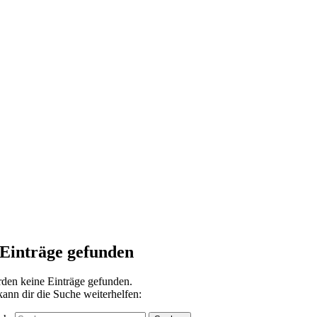
Einträge gefunden
den keine Einträge gefunden.
 kann dir die Suche weiterhelfen: