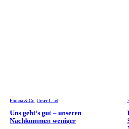
Europa & Co
,
Unser Land
Uns geht’s gut – unseren
Nachkommen weniger