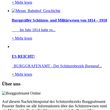
+
Mehr lesen
Burggräfler Schützen- und Militärwesen von 1814 – 1918
Im Jahr 1814 hatte es...
+
Mehr lesen
ES REICHT!
BURGGRAFENAMT - Der Schützenbezirk Burggraf...
+
Mehr lesen
Über uns
Auf diesem Nachrichtenportal des Schützenbezirks Burggrafenamt
Passeier finden sie alle Informationen über das Schützenwesen rund