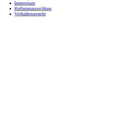
Impressum
Haftungsausschluss
Verhaltensregeln