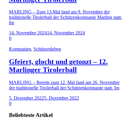
MARLING – Zum 13.Mal fand am 9. November der
traditionelle Tirolerball der Schützenkompanie Marling statt.
Im
14. November 2024
14. November 2024
0
Kompanien
,
Schützenleben
Gfeiert, glocht und getonzt – 12.
Marlinger Tirolerball
MARLING – Bereits zum 12. Mal fand am 26. November
der traditionelle Tirolerball der Schützenkompanie statt. Im
5. Dezember 2022
5. Dezember 2022
0
Beliebteste Artikel