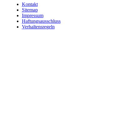
Kontakt
Sitemap
Impressum
Haftungsausschluss
Verhaltensregeln