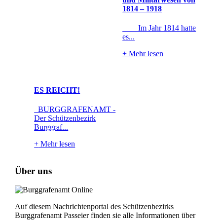
1814 – 1918
Im Jahr 1814 hatte
es...
+
Mehr lesen
ES REICHT!
BURGGRAFENAMT -
Der Schützenbezirk
Burggraf...
+
Mehr lesen
Über uns
Auf diesem Nachrichtenportal des Schützenbezirks
Burggrafenamt Passeier finden sie alle Informationen über