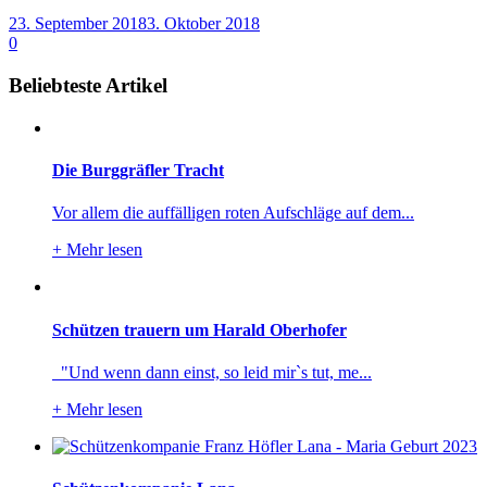
23. September 2018
3. Oktober 2018
0
Beliebteste Artikel
Die Burggräfler Tracht
Vor allem die auffälligen roten Aufschläge auf dem...
+
Mehr lesen
Schützen trauern um Harald Oberhofer
"Und wenn dann einst, so leid mir`s tut, me...
+
Mehr lesen