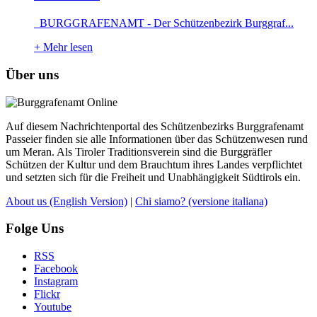
BURGGRAFENAMT - Der Schützenbezirk Burggraf...
+
Mehr lesen
Über uns
Auf diesem Nachrichtenportal des Schützenbezirks Burggrafenamt
Passeier finden sie alle Informationen über das Schützenwesen rund
um Meran. Als Tiroler Traditionsverein sind die Burggräfler
Schützen der Kultur und dem Brauchtum ihres Landes verpflichtet
und setzten sich für die Freiheit und Unabhängigkeit Südtirols ein.
About us
(English Version)
|
Chi siamo?
(versione italiana)
Folge Uns
RSS
Facebook
Instagram
Flickr
Youtube