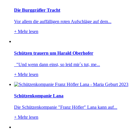
Die Burggräfler Tracht
Vor allem die auffälligen roten Aufschläge auf dem...
+
Mehr lesen
Schützen trauern um Harald Oberhofer
"Und wenn dann einst, so leid mir`s tut, me...
+
Mehr lesen
Schützenkompanie Lana
Die Schützenkompanie "Franz Höfler" Lana kann auf...
+
Mehr lesen