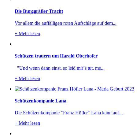
Die Burggräfler Tracht
Vor allem die auffälligen roten Aufschläge auf dem...
+
Mehr lesen
Schützen trauern um Harald Oberhofer
"Und wenn dann einst, so leid mir`s tut, me...
+
Mehr lesen
Schützenkompanie Lana
Die Schützenkompanie "Franz Höfler" Lana kann auf...
+
Mehr lesen