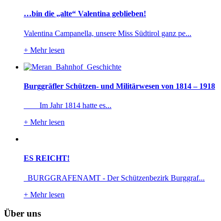
…bin die „alte“ Valentina geblieben!
Valentina Campanella, unsere Miss Südtirol ganz pe...
+
Mehr lesen
Burggräfler Schützen- und Militärwesen von 1814 – 1918
Im Jahr 1814 hatte es...
+
Mehr lesen
ES REICHT!
BURGGRAFENAMT - Der Schützenbezirk Burggraf...
+
Mehr lesen
Über uns