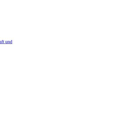
t und