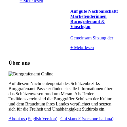
+
Mehr lesen
Auf gute Nachbarschaft!
Marketenderinnen
Burggrafenamt &
Vinschgau
Gemeinsam Sitzung der
+
Mehr lesen
Über uns
Auf diesem Nachrichtenportal des Schützenbezirks
Burggrafenamt Passeier finden sie alle Informationen über
das Schützenwesen rund um Meran. Als Tiroler
Traditionsverein sind die Burggräfler Schützen der Kultur
und dem Brauchtum ihres Landes verpflichtet und setzten
sich für die Freiheit und Unabhängigkeit Südtirols ein.
About us
(English Version)
|
Chi siamo?
(versione italiana)