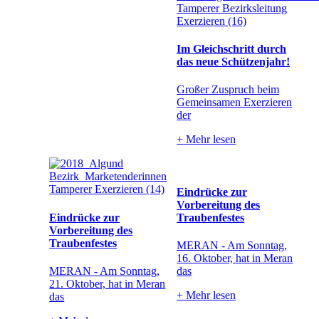
Im Gleichschritt durch
das neue Schützenjahr!
Großer Zuspruch beim
Gemeinsamen Exerzieren
der
+
Mehr lesen
Eindrücke zur
Vorbereitung des
Eindrücke zur
Traubenfestes
Vorbereitung des
Traubenfestes
MERAN - Am Sonntag,
16. Oktober, hat in Meran
MERAN - Am Sonntag,
das
21. Oktober, hat in Meran
+
Mehr lesen
das