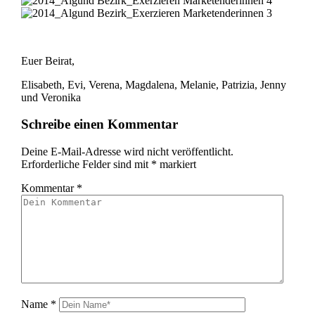
Euer Beirat,
Elisabeth, Evi, Verena, Magdalena, Melanie, Patrizia, Jenny
und Veronika
Schreibe einen Kommentar
Deine E-Mail-Adresse wird nicht veröffentlicht.
Erforderliche Felder sind mit
*
markiert
Kommentar
*
Name
*