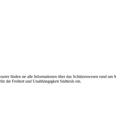
eier finden sie alle Informationen über das Schützenwesen rund um Mer
für die Freiheit und Unabhängigkeit Südtirols ein.