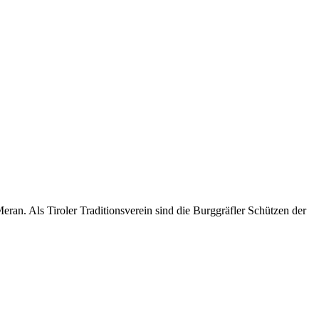
an. Als Tiroler Traditionsverein sind die Burggräfler Schützen der