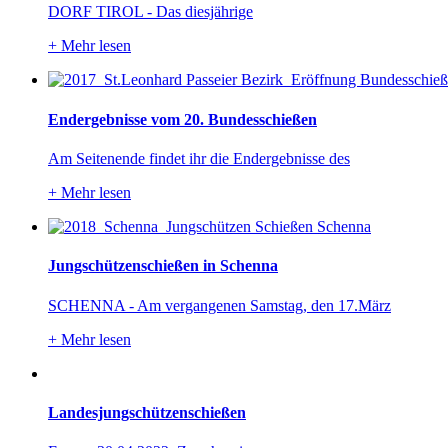
DORF TIROL - Das diesjährige
+
Mehr lesen
Endergebnisse vom 20. Bundesschießen
Am Seitenende findet ihr die Endergebnisse des
+
Mehr lesen
Jungschützenschießen in Schenna
SCHENNA - Am vergangenen Samstag, den 17.März
+
Mehr lesen
Landesjungschützenschießen