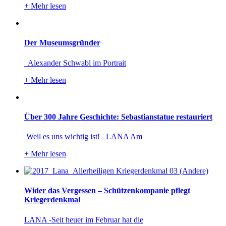
+
Mehr lesen
Der Museumsgründer
Alexander Schwabl im Portrait
+
Mehr lesen
Über 300 Jahre Geschichte: Sebastianstatue restauriert
Weil es uns wichtig ist! LANA Am
+
Mehr lesen
Wider das Vergessen – Schützenkompanie pflegt
Kriegerdenkmal
LANA -Seit heuer im Februar hat die