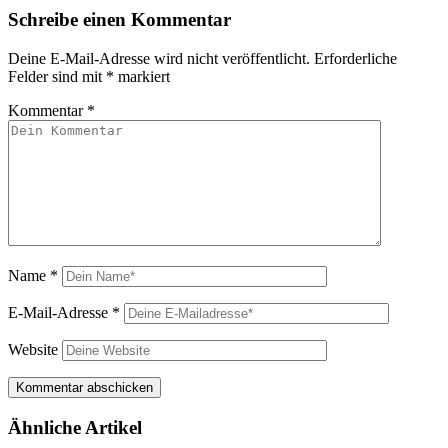
Schreibe einen Kommentar
Deine E-Mail-Adresse wird nicht veröffentlicht.
Erforderliche
Felder sind mit
*
markiert
Kommentar
*
Name
*
E-Mail-Adresse
*
Website
Ähnliche Artikel