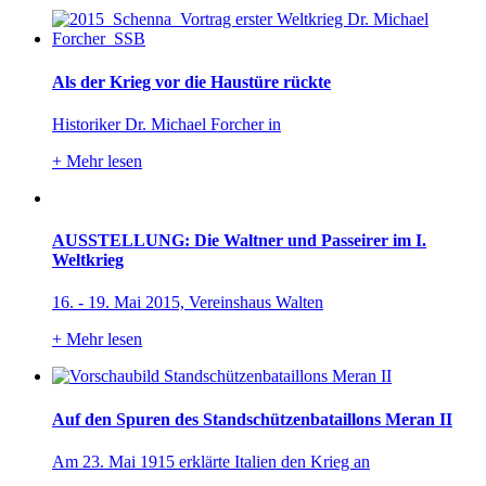
Als der Krieg vor die Haustüre rückte
Historiker Dr. Michael Forcher in
+
Mehr lesen
AUSSTELLUNG: Die Waltner und Passeirer im I.
Weltkrieg
16. - 19. Mai 2015, Vereinshaus Walten
+
Mehr lesen
Auf den Spuren des Standschützenbataillons Meran II
Am 23. Mai 1915 erklärte Italien den Krieg an