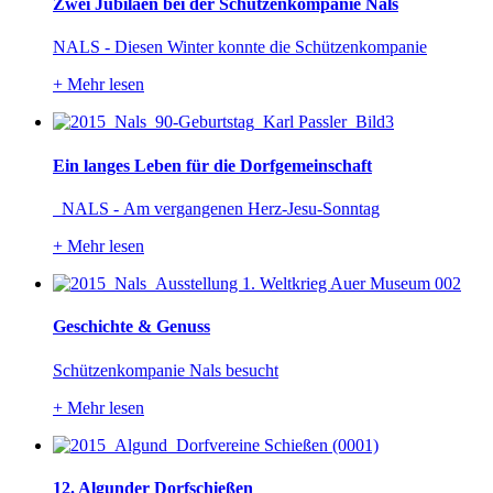
Zwei Jubiläen bei der Schützenkompanie Nals
NALS - Diesen Winter konnte die Schützenkompanie
+
Mehr lesen
Ein langes Leben für die Dorfgemeinschaft
NALS - Am vergangenen Herz-Jesu-Sonntag
+
Mehr lesen
Geschichte & Genuss
Schützenkompanie Nals besucht
+
Mehr lesen
12. Algunder Dorfschießen