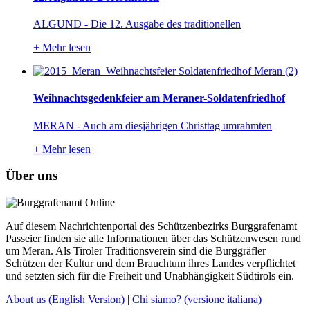
ALGUND - Die 12. Ausgabe des traditionellen
+
Mehr lesen
Weihnachtsgedenkfeier am Meraner-Soldatenfriedhof
MERAN - Auch am diesjährigen Christtag umrahmten
+
Mehr lesen
Über uns
Auf diesem Nachrichtenportal des Schützenbezirks Burggrafenamt
Passeier finden sie alle Informationen über das Schützenwesen rund
um Meran. Als Tiroler Traditionsverein sind die Burggräfler
Schützen der Kultur und dem Brauchtum ihres Landes verpflichtet
und setzten sich für die Freiheit und Unabhängigkeit Südtirols ein.
About us
(English Version)
|
Chi siamo?
(versione italiana)