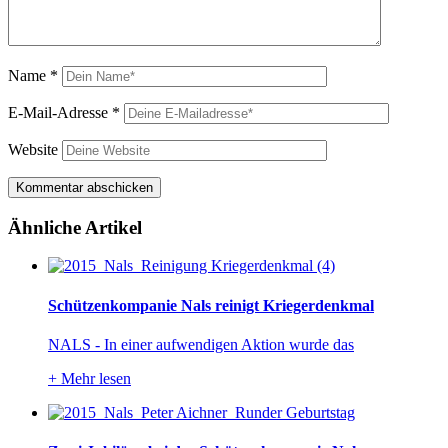
Name
*
E-Mail-Adresse
*
Website
Ähnliche Artikel
Schützenkompanie Nals reinigt Kriegerdenkmal
NALS - In einer aufwendigen Aktion wurde das
+
Mehr lesen