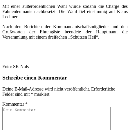
Mit einer außerordentlichen Wahl wurde sodann die Charge des
Fahnenleutnants nachbesetzt. Die Wahl fiel einstimmig auf Klaus
Lechner.
Nach den Berichten der Kommandantschaftsmitglieder und den
Grußworten der Ehrengäste beendete der Hauptmann die
Versammlung mit einem dreifachen „Schützen Heil“.
Foto: SK Nals
Schreibe einen Kommentar
Deine E-Mail-Adresse wird nicht veröffentlicht.
Erforderliche
Felder sind mit
*
markiert
Kommentar
*