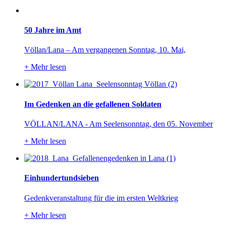
50 Jahre im Amt
Völlan/Lana – Am vergangenen Sonntag, 10. Mai,
+
Mehr lesen
Im Gedenken an die gefallenen Soldaten
VÖLLAN/LANA - Am Seelensonntag, den 05. November
+
Mehr lesen
Einhundertundsieben
Gedenkveranstaltung für die im ersten Weltkrieg
+
Mehr lesen