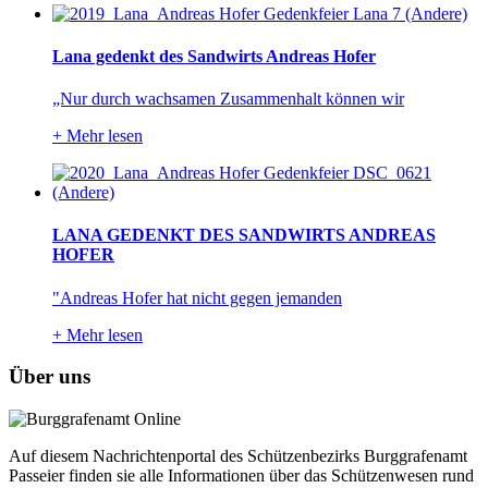
Lana gedenkt des Sandwirts Andreas Hofer
„Nur durch wachsamen Zusammenhalt können wir
+
Mehr lesen
LANA GEDENKT DES SANDWIRTS ANDREAS
HOFER
"Andreas Hofer hat nicht gegen jemanden
+
Mehr lesen
Über uns
Auf diesem Nachrichtenportal des Schützenbezirks Burggrafenamt
Passeier finden sie alle Informationen über das Schützenwesen rund