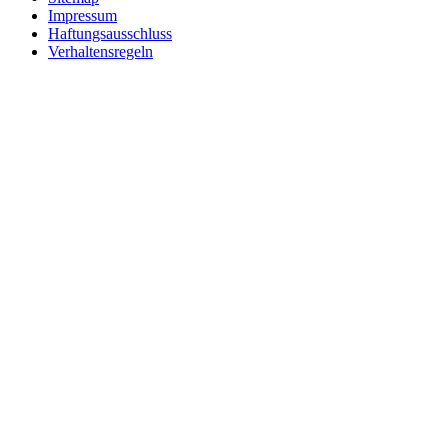
Impressum
Haftungsausschluss
Verhaltensregeln