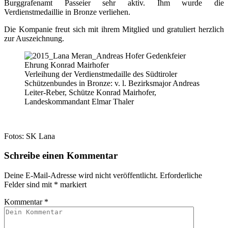
Burggrafenamt Passeier sehr aktiv. Ihm wurde die
Verdienstmedaillie in Bronze verliehen.
Die Kompanie freut sich mit ihrem Mitglied und gratuliert herzlich
zur Auszeichnung.
Verleihung der Verdienstmedaille des Südtiroler
Schützenbundes in Bronze: v. l. Bezirksmajor Andreas
Leiter-Reber, Schütze Konrad Mairhofer,
Landeskommandant Elmar Thaler
Fotos: SK Lana
Schreibe einen Kommentar
Deine E-Mail-Adresse wird nicht veröffentlicht.
Erforderliche
Felder sind mit
*
markiert
Kommentar
*