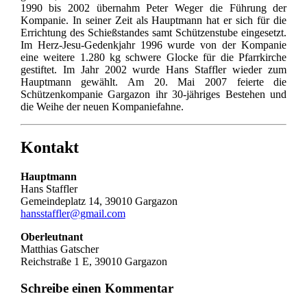
1990 bis 2002 übernahm Peter Weger die Führung der
Kompanie. In seiner Zeit als Hauptmann hat er sich für die
Errichtung des Schießstandes samt Schützenstube eingesetzt.
Im Herz-Jesu-Gedenkjahr 1996 wurde von der Kompanie
eine weitere 1.280 kg schwere Glocke für die Pfarrkirche
gestiftet. Im Jahr 2002 wurde Hans Staffler wieder zum
Hauptmann gewählt. Am 20. Mai 2007 feierte die
Schützenkompanie Gargazon ihr 30-jähriges Bestehen und
die Weihe der neuen Kompaniefahne.
Kontakt
Hauptmann
Hans Staffler
Gemeindeplatz 14, 39010 Gargazon
hansstaffler@gmail.com
Oberleutnant
Matthias Gatscher
Reichstraße 1 E, 39010 Gargazon
Schreibe einen Kommentar