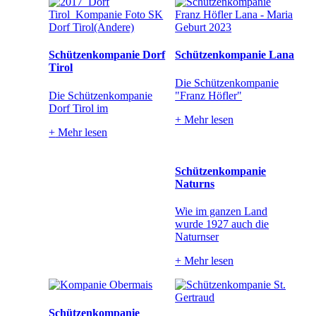
Schützenkompanie Dorf
Schützenkompanie Lana
Tirol
Die Schützenkompanie
Die Schützenkompanie
"Franz Höfler"
Dorf Tirol im
+
Mehr lesen
+
Mehr lesen
Schützenkompanie
Naturns
Wie im ganzen Land
wurde 1927 auch die
Naturnser
+
Mehr lesen
Schützenkompanie