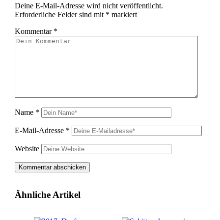
Deine E-Mail-Adresse wird nicht veröffentlicht.
Erforderliche Felder sind mit
*
markiert
Kommentar
*
Name
*
E-Mail-Adresse
*
Website
Ähnliche Artikel