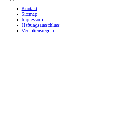
Kontakt
Sitemap
Impressum
Haftungsausschluss
Verhaltensregeln