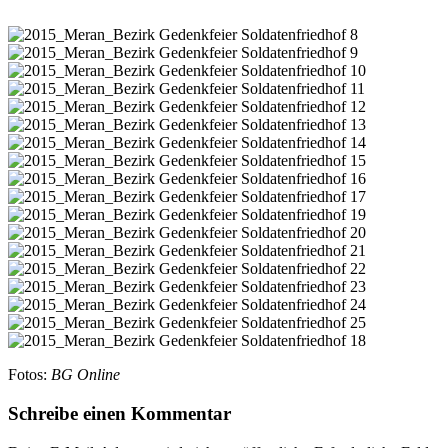
Fotos:
BG Online
Schreibe einen Kommentar