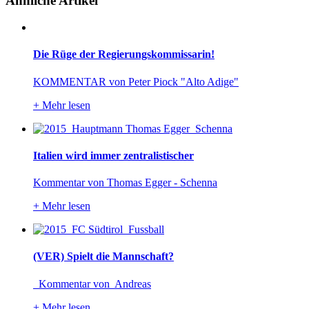
Ähnliche Artikel
Die Rüge der Regierungskommissarin!
KOMMENTAR von Peter Piock "Alto Adige"
+
Mehr lesen
Italien wird immer zentralistischer
Kommentar von Thomas Egger - Schenna
+
Mehr lesen
(VER) Spielt die Mannschaft?
Kommentar von Andreas
+
Mehr lesen