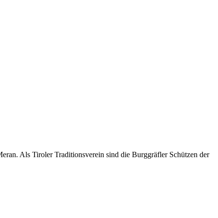
an. Als Tiroler Traditionsverein sind die Burggräfler Schützen der