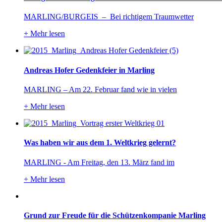
MARLING/BURGEIS – Bei richtigem Traumwetter
+
Mehr lesen
Andreas Hofer Gedenkfeier in Marling
MARLING – Am 22. Februar fand wie in vielen
+
Mehr lesen
Was haben wir aus dem 1. Weltkrieg gelernt?
MARLING - Am Freitag, den 13. März fand im
+
Mehr lesen
Grund zur Freude für die Schützenkompanie Marling