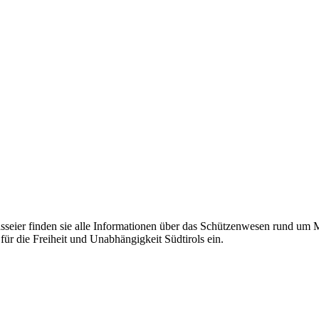
eier finden sie alle Informationen über das Schützenwesen rund um Mer
für die Freiheit und Unabhängigkeit Südtirols ein.