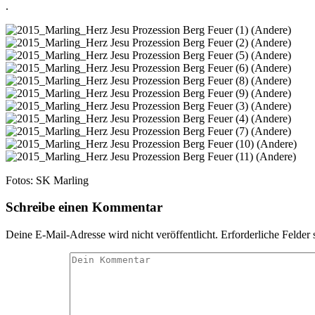
.
Fotos: SK Marling
Schreibe einen Kommentar
Deine E-Mail-Adresse wird nicht veröffentlicht.
Erforderliche Felder 