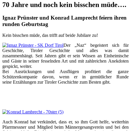
70 Jahre und noch kein bisschen müde….
Ignaz Prünster und Konrad Lamprecht feiern ihren
runden Geburtstag
Kein bisschen müde, das trifft auf beide Jubilare zu!
Der „Naz“ begeistert sich für
Geschichte, Tiroler Geschichte und alles was damit
zusammenhängt. Seit Jahren gibt er sein Wissen an Einheimische
und Gäste in seiner fesselnden Art und mit zahlreichen Anekdoten
gespickt, weiter.
Bei Ausrückungen und Ausflügen profitiert die ganze
Schützenkompanie davon, wenn er in gemütlicher Runde
seine Erzählungen zur Tiroler Geschichte zum Besten gibt.
–
–
Auch Konrad hat verkündet, dass er, so ihm Gott helfe, weiterhin
Pfarrmessner und Mitglied beim Männergesangverein und bei den