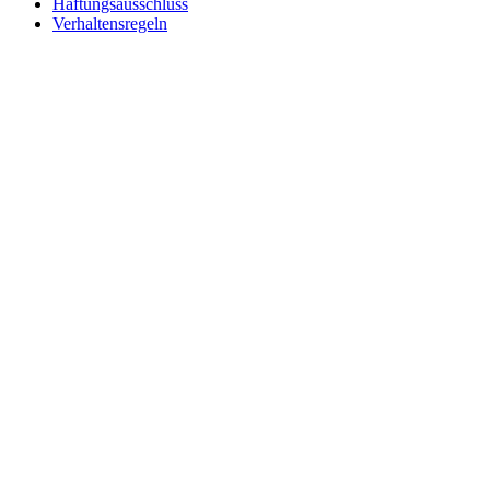
Haftungsausschluss
Verhaltensregeln