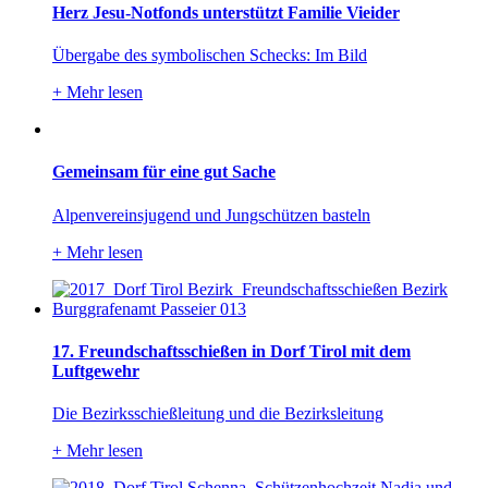
Herz Jesu-Notfonds unterstützt Familie Vieider
Übergabe des symbolischen Schecks: Im Bild
+
Mehr lesen
Gemeinsam für eine gut Sache
Alpenvereinsjugend und Jungschützen basteln
+
Mehr lesen
17. Freundschaftsschießen in Dorf Tirol mit dem
Luftgewehr
Die Bezirksschießleitung und die Bezirksleitung
+
Mehr lesen