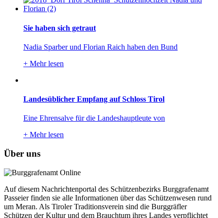
Sie haben sich getraut
Nadia Sparber und Florian Raich haben den Bund
+
Mehr lesen
Landesüblicher Empfang auf Schloss Tirol
Eine Ehrensalve für die Landeshauptleute von
+
Mehr lesen
Über uns
Auf diesem Nachrichtenportal des Schützenbezirks Burggrafenamt
Passeier finden sie alle Informationen über das Schützenwesen rund
um Meran. Als Tiroler Traditionsverein sind die Burggräfler
Schützen der Kultur und dem Brauchtum ihres Landes verpflichtet