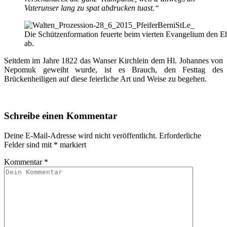
Vaterunser lang zu spat abdrucken tuast.“
Die Schützenformation feuerte beim vierten Evangelium den Eh
ab.
Seitdem im Jahre 1822 das Wanser Kirchlein dem Hl. Johannes von
Nepomuk geweiht wurde, ist es Brauch, den Festtag des
Brückenheiligen auf diese feierliche Art und Weise zu begehen.
Schreibe einen Kommentar
Deine E-Mail-Adresse wird nicht veröffentlicht.
Erforderliche
Felder sind mit
*
markiert
Kommentar
*