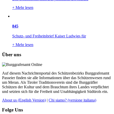
+
Mehr lesen
845
Schutz- und Freiheitsbrief Kaiser Ludwigs für
+
Mehr lesen
Über uns
Auf diesem Nachrichtenportal des Schützenbezirks Burggrafenamt
Passeier finden sie alle Informationen über das Schützenwesen rund
um Meran. Als Tiroler Traditionsverein sind die Burggräfler
Schützen der Kultur und dem Brauchtum ihres Landes verpflichtet
und setzten sich für die Freiheit und Unabhängigkeit Südtirols ein.
About us
(English Version)
|
Chi siamo?
(versione italiana)
Folge Uns