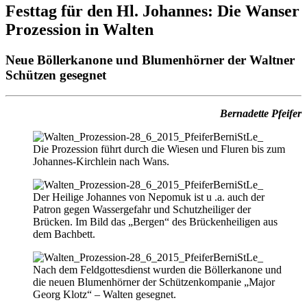
Festtag für den Hl. Johannes: Die Wanser
Prozession in Walten
Neue Böllerkanone und Blumenhörner der Waltner
Schützen gesegnet
Bernadette Pfeifer
Die Prozession führt durch die Wiesen und Fluren bis zum
Johannes-Kirchlein nach Wans.
Der Heilige Johannes von Nepomuk ist u .a. auch der
Patron gegen Wassergefahr und Schutzheiliger der
Brücken. Im Bild das „Bergen“ des Brückenheiligen aus
dem Bachbett.
Nach dem Feldgottesdienst wurden die Böllerkanone und
die neuen Blumenhörner der Schützenkompanie „Major
Georg Klotz“ – Walten gesegnet.