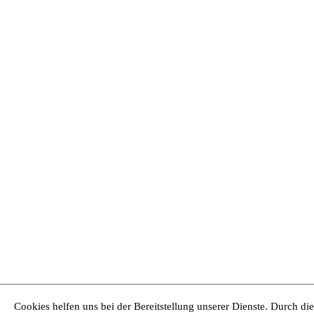
Cookies helfen uns bei der Bereitstellung unserer Dienste. Durch di