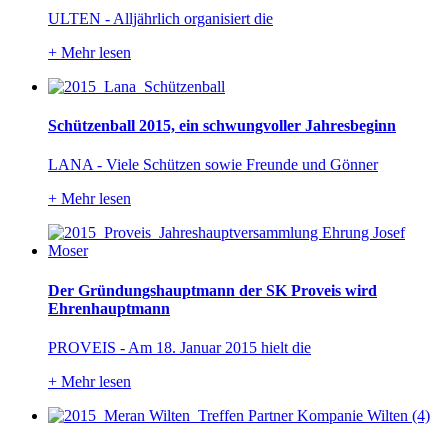
ULTEN - Alljährlich organisiert die
+
Mehr lesen
Schützenball 2015, ein schwungvoller Jahresbeginn
LANA - Viele Schützen sowie Freunde und Gönner
+
Mehr lesen
Der Gründungshauptmann der SK Proveis wird
Ehrenhauptmann
PROVEIS - Am 18. Januar 2015 hielt die
+
Mehr lesen