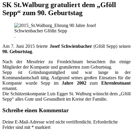
SK St.Walburg gratuliert dem „Gföll
Sepp“ zum 90. Geburtstag
.
Am 7. Juni 2015 feierte
Josef Schwienbacher
(Gföll Sepp) seinen
90. Geburtstag
.
Nach der Messfeier zu Fronleichnam besuchten ihn einige
Mitglieder der Kompanie und gratulierten zum Geburtstag.
Sepp ist Gründungsmitglied und war lange in der
Kommandantschaft tätig. Aufgrund seines großen Einsatzes für die
Kompanie wurde Sepp im
Jahre 2002
zum
Ehrenleutnant
ernannt.
Die Schützenkompanie Luis Egger St. Walburg wünscht dem „Gföll
Sepp“ alles Gute und Gesundheit im Kreise der Familie.
Schreibe einen Kommentar
Deine E-Mail-Adresse wird nicht veröffentlicht.
Erforderliche
Felder sind mit
*
markiert