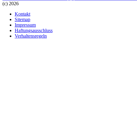
(c) 2026
Kontakt
Sitemap
Impressum
Haftungsausschluss
Verhaltensregeln