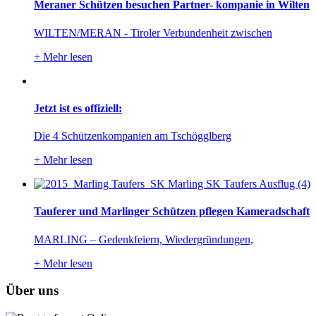
Meraner Schützen besuchen Partner- kompanie in Wilten
WILTEN/MERAN - Tiroler Verbundenheit zwischen
+
Mehr lesen
Jetzt ist es offiziell:
Die 4 Schützenkompanien am Tschögglberg
+
Mehr lesen
Tauferer und Marlinger Schützen pflegen Kameradschaft
MARLING – Gedenkfeiern, Wiedergründungen,
+
Mehr lesen
Über uns