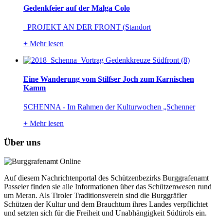
Gedenkfeier auf der Malga Colo
PROJEKT AN DER FRONT (Standort
+
Mehr lesen
Eine Wanderung vom Stilfser Joch zum Karnischen
Kamm
SCHENNA - Im Rahmen der Kulturwochen „Schenner
+
Mehr lesen
Über uns
Auf diesem Nachrichtenportal des Schützenbezirks Burggrafenamt
Passeier finden sie alle Informationen über das Schützenwesen rund
um Meran. Als Tiroler Traditionsverein sind die Burggräfler
Schützen der Kultur und dem Brauchtum ihres Landes verpflichtet
und setzten sich für die Freiheit und Unabhängigkeit Südtirols ein.