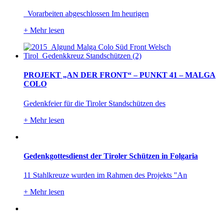
Vorarbeiten abgeschlossen Im heurigen
+
Mehr lesen
PROJEKT „AN DER FRONT“ – PUNKT 41 – MALGA
COLO
Gedenkfeier für die Tiroler Standschützen des
+
Mehr lesen
Gedenkgottesdienst der Tiroler Schützen in Folgaria
11 Stahlkreuze wurden im Rahmen des Projekts "An
+
Mehr lesen