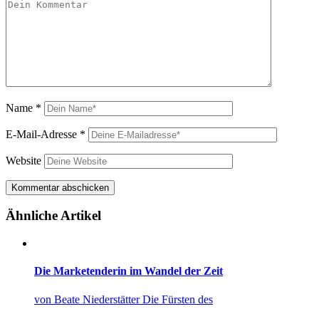
Name
*
E-Mail-Adresse
*
Website
Ähnliche Artikel
Die Marketenderin im Wandel der Zeit
von Beate Niederstätter Die Fürsten des