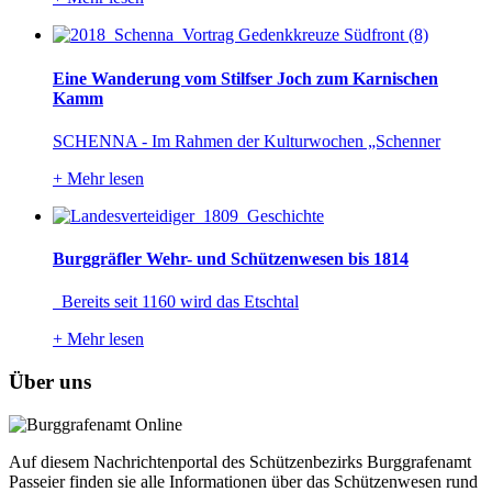
Eine Wanderung vom Stilfser Joch zum Karnischen
Kamm
SCHENNA - Im Rahmen der Kulturwochen „Schenner
+
Mehr lesen
Burggräfler Wehr- und Schützenwesen bis 1814
Bereits seit 1160 wird das Etschtal
+
Mehr lesen
Über uns
Auf diesem Nachrichtenportal des Schützenbezirks Burggrafenamt
Passeier finden sie alle Informationen über das Schützenwesen rund