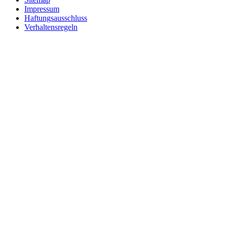
Impressum
Haftungsausschluss
Verhaltensregeln