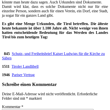
könnte man heute dazu sagen. Auch Urkunden sind Dokumente.
Damit wird klar, dass es solche Dokumente nicht nur für eine
einzelne Person, sondern auch für einen Verein, ein Dorf, eine Stadt,
ja sogar für ein ganzes Land gibt.
Es gibt eine Menge Urkunden, die Tirol betreffen. Die älteste
heute bekannte ist über 1.100 Jahre alt. Nicht wenige von ihnen
hatten entscheidende Bedeutung für das Werden des Landes
Tirol bis zum heutigen Tag:
_
845
Schutz- und Freiheitsbrief Kaiser Ludwigs für die Kirche zu
Säben
1511
Tiroler Landlibell
1946
Pariser Vertrag
Schreibe einen Kommentar
Deine E-Mail-Adresse wird nicht veröffentlicht.
Erforderliche
Felder sind mit
*
markiert
Kommentar
*