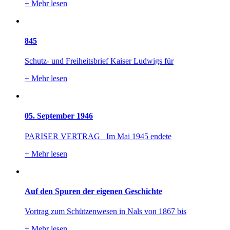
+
Mehr lesen
845
Schutz- und Freiheitsbrief Kaiser Ludwigs für
+
Mehr lesen
05. September 1946
PARISER VERTRAG Im Mai 1945 endete
+
Mehr lesen
Auf den Spuren der eigenen Geschichte
Vortrag zum Schützenwesen in Nals von 1867 bis
+
Mehr lesen