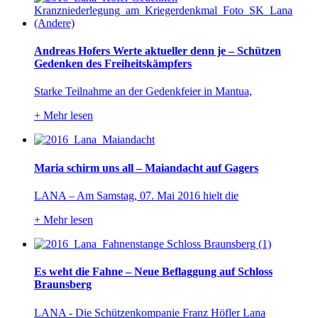
Andreas Hofers Werte aktueller denn je – Schützen
Gedenken des Freiheitskämpfers
Starke Teilnahme an der Gedenkfeier in Mantua,
+
Mehr lesen
Maria schirm uns all – Maiandacht auf Gagers
LANA – Am Samstag, 07. Mai 2016 hielt die
+
Mehr lesen
Es weht die Fahne – Neue Beflaggung auf Schloss
Braunsberg
LANA - Die Schützenkompanie Franz Höfler Lana