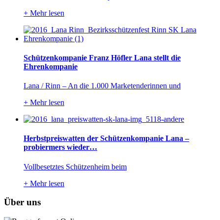
+
Mehr lesen
Schützenkompanie Franz Höfler Lana stellt die
Ehrenkompanie
Lana / Rinn – An die 1.000 Marketenderinnen und
+
Mehr lesen
Herbstpreiswatten der Schützenkompanie Lana –
probiermers wieder…
Vollbesetztes Schützenheim beim
+
Mehr lesen
Über uns