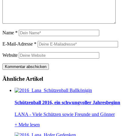
Name
*
E-Mail-Adresse
*
Website
Ähnliche Artikel
Schützenball 2016, ein schwungvoller Jahresbeginn
LANA - Viele Schützen sowie Freunde und Gönner
+
Mehr lesen