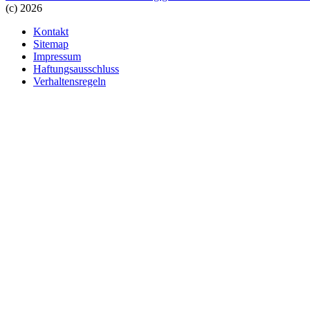
(c) 2026
Kontakt
Sitemap
Impressum
Haftungsausschluss
Verhaltensregeln