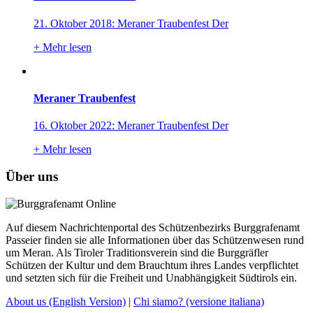
21. Oktober 2018: Meraner Traubenfest Der
+
Mehr lesen
Meraner Traubenfest
16. Oktober 2022: Meraner Traubenfest Der
+
Mehr lesen
Über uns
Auf diesem Nachrichtenportal des Schützenbezirks Burggrafenamt
Passeier finden sie alle Informationen über das Schützenwesen rund
um Meran. Als Tiroler Traditionsverein sind die Burggräfler
Schützen der Kultur und dem Brauchtum ihres Landes verpflichtet
und setzten sich für die Freiheit und Unabhängigkeit Südtirols ein.
About us
(English Version)
|
Chi siamo?
(versione italiana)