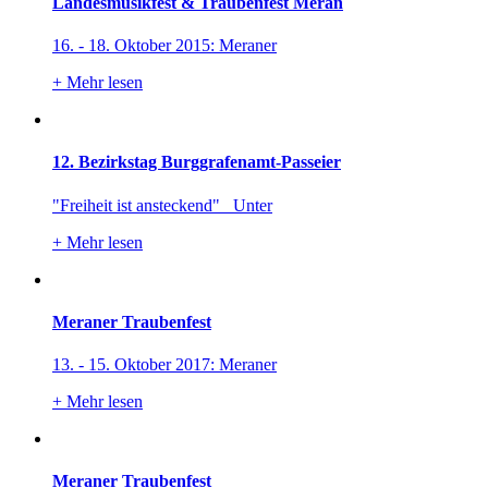
Landesmusikfest & Traubenfest Meran
16. - 18. Oktober 2015: Meraner
+
Mehr lesen
12. Bezirkstag Burggrafenamt-Passeier
"Freiheit ist ansteckend" Unter
+
Mehr lesen
Meraner Traubenfest
13. - 15. Oktober 2017: Meraner
+
Mehr lesen
Meraner Traubenfest