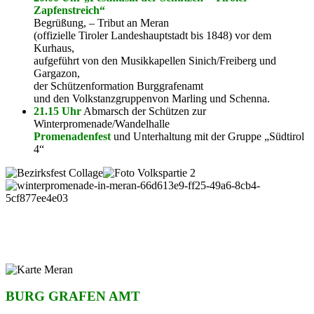
Zapfenstreich“
Begrüßung, – Tribut an Meran
(offizielle Tiroler Landeshauptstadt bis 1848) vor dem
Kurhaus,
aufgeführt von den Musikkapellen Sinich/Freiberg und
Gargazon,
der Schützenformation Burggrafenamt
und den Volkstanzgruppenvon Marling und Schenna.
21.15 Uhr
Abmarsch der Schützen zur
Winterpromenade/Wandelhalle
Promenadenfest
und Unterhaltung mit der Gruppe „Südtirol
4“
BURG GRAFEN AMT