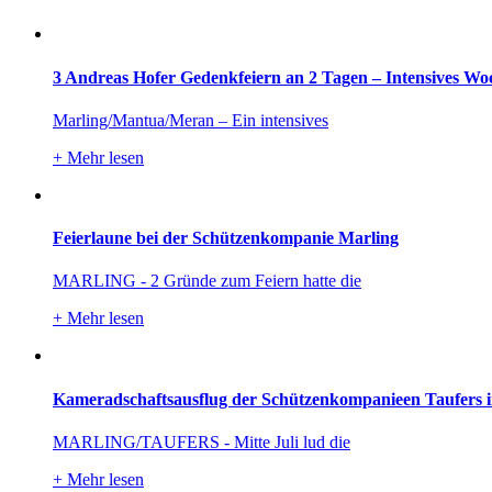
3 Andreas Hofer Gedenkfeiern an 2 Tagen – Intensives Wo
Marling/Mantua/Meran – Ein intensives
+
Mehr lesen
Feierlaune bei der Schützenkompanie Marling
MARLING - 2 Gründe zum Feiern hatte die
+
Mehr lesen
Kameradschaftsausflug der Schützenkompanieen Taufers 
MARLING/TAUFERS - Mitte Juli lud die
+
Mehr lesen