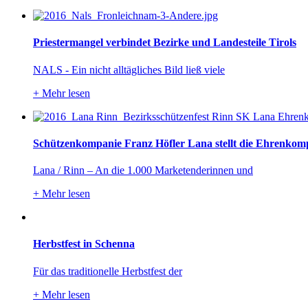
Priestermangel verbindet Bezirke und Landesteile Tirols
NALS - Ein nicht alltägliches Bild ließ viele
+
Mehr lesen
Schützenkompanie Franz Höfler Lana stellt die Ehrenkom
Lana / Rinn – An die 1.000 Marketenderinnen und
+
Mehr lesen
Herbstfest in Schenna
Für das traditionelle Herbstfest der
+
Mehr lesen