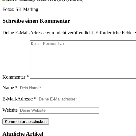
Fotos: SK Marling
Schreibe einen Kommentar
Deine E-Mail-Adresse wird nicht veröffentlicht.
Erforderliche Felder 
Kommentar
*
Name
*
E-Mail-Adresse
*
Website
Ähnliche Artikel