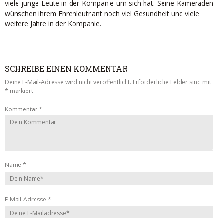
viele junge Leute in der Kompanie um sich hat. Seine Kameraden
wünschen ihrem Ehrenleutnant noch viel Gesundheit und viele
weitere Jahre in der Kompanie.
SCHREIBE EINEN KOMMENTAR
Deine E-Mail-Adresse wird nicht veröffentlicht.
Erforderliche Felder sind mit
*
markiert
Kommentar
*
Name
*
E-Mail-Adresse
*