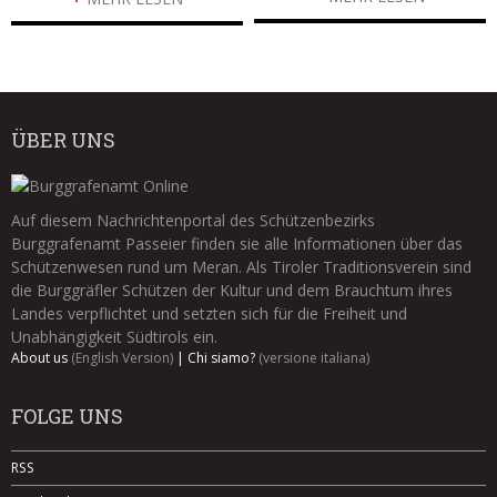
ÜBER UNS
Auf diesem Nachrichtenportal des Schützenbezirks
Burggrafenamt Passeier finden sie alle Informationen über das
Schützenwesen rund um Meran. Als Tiroler Traditionsverein sind
die Burggräfler Schützen der Kultur und dem Brauchtum ihres
Landes verpflichtet und setzten sich für die Freiheit und
Unabhängigkeit Südtirols ein.
About us
(English Version)
|
Chi siamo?
(versione italiana)
FOLGE UNS
RSS