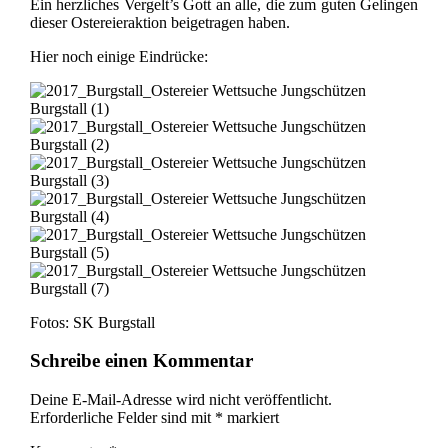
Ein herzliches Vergelt’s Gott an alle, die zum guten Gelingen
dieser Ostereieraktion beigetragen haben.
Hier noch einige Eindrücke:
Fotos: SK Burgstall
Schreibe einen Kommentar
Deine E-Mail-Adresse wird nicht veröffentlicht.
Erforderliche Felder sind mit
*
markiert