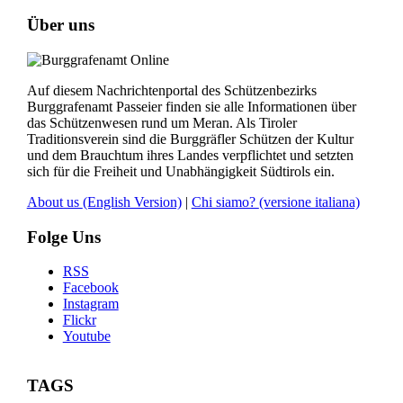
Über uns
Auf diesem Nachrichtenportal des Schützenbezirks
Burggrafenamt Passeier finden sie alle Informationen über
das Schützenwesen rund um Meran. Als Tiroler
Traditionsverein sind die Burggräfler Schützen der Kultur
und dem Brauchtum ihres Landes verpflichtet und setzten
sich für die Freiheit und Unabhängigkeit Südtirols ein.
About us
(English Version)
|
Chi siamo?
(versione italiana)
Folge Uns
RSS
Facebook
Instagram
Flickr
Youtube
TAGS