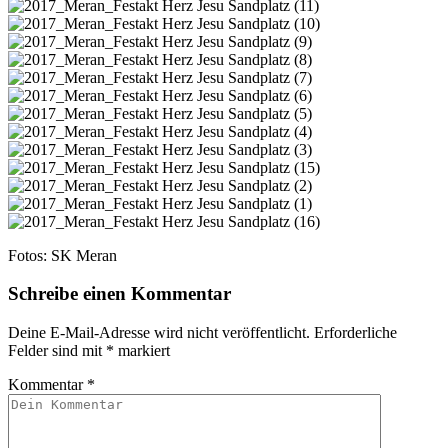
Fotos: SK Meran
Schreibe einen Kommentar
Deine E-Mail-Adresse wird nicht veröffentlicht.
Erforderliche
Felder sind mit
*
markiert
Kommentar
*