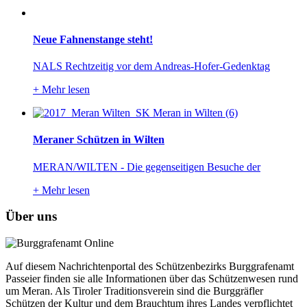
Neue Fahnenstange steht!
NALS Rechtzeitig vor dem Andreas-Hofer-Gedenktag
+
Mehr lesen
Meraner Schützen in Wilten
MERAN/WILTEN - Die gegenseitigen Besuche der
+
Mehr lesen
Über uns
Auf diesem Nachrichtenportal des Schützenbezirks Burggrafenamt
Passeier finden sie alle Informationen über das Schützenwesen rund
um Meran. Als Tiroler Traditionsverein sind die Burggräfler
Schützen der Kultur und dem Brauchtum ihres Landes verpflichtet