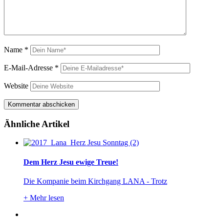
Name
*
E-Mail-Adresse
*
Website
Ähnliche Artikel
Dem Herz Jesu ewige Treue!
Die Kompanie beim Kirchgang LANA - Trotz
+
Mehr lesen