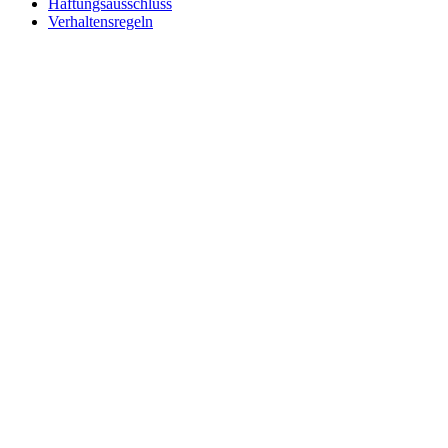
Haftungsausschluss
Verhaltensregeln