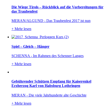
Die Wiege Tirols – Rückblick auf die Vorbereitungen für
das Traubenfest
MERAN/ALGUND - Das Traubenfest 2017 ist nun
+
Mehr lesen
Spiel – Gleich – Hånger
SCHENNA - Im Rahmen des Schenner Langes
+
Mehr lesen
Gebührender Schützen Empfang für Kaiserenkel
Erzherzog Karl von Habsburg Lothringen
MERAN - Die viele Jahrhunderte alte Geschichte
+
Mehr lesen