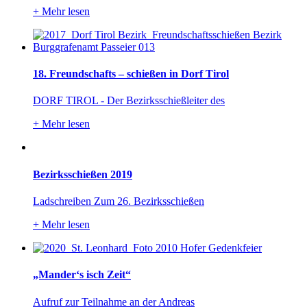
+
Mehr lesen
18. Freundschafts – schießen in Dorf Tirol
DORF TIROL - Der Bezirksschießleiter des
+
Mehr lesen
Bezirksschießen 2019
Ladschreiben Zum 26. Bezirksschießen
+
Mehr lesen
„Mander‘s isch Zeit“
Aufruf zur Teilnahme an der Andreas