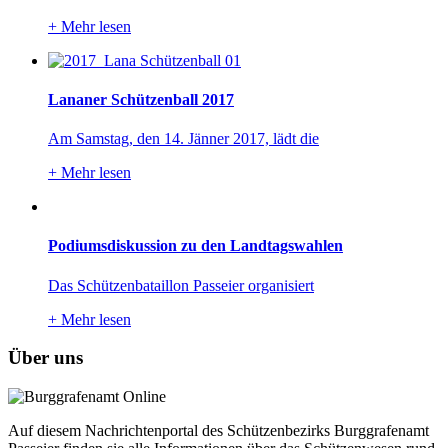
+
Mehr lesen
Lananer Schützenball 2017
Am Samstag, den 14. Jänner 2017, lädt die
+
Mehr lesen
Podiumsdiskussion zu den Landtagswahlen
Das Schützenbataillon Passeier organisiert
+
Mehr lesen
Über uns
Auf diesem Nachrichtenportal des Schützenbezirks Burggrafenamt