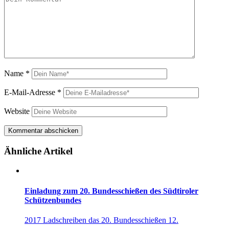
Name
*
E-Mail-Adresse
*
Website
Ähnliche Artikel
Einladung zum 20. Bundesschießen des Südtiroler
Schützenbundes
2017 Ladschreiben das 20. Bundesschießen 12.