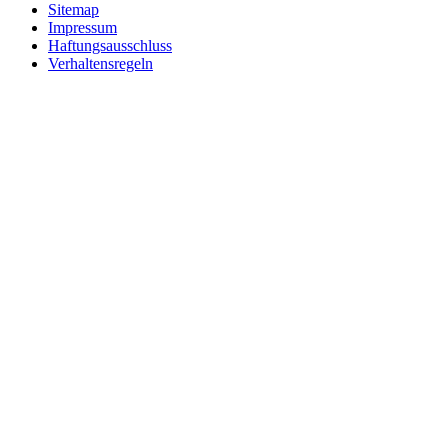
Sitemap
Impressum
Haftungsausschluss
Verhaltensregeln