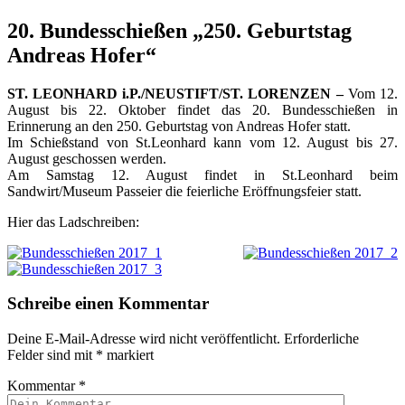
20. Bundesschießen „250. Geburtstag
Andreas Hofer“
ST. LEONHARD i.P./NEUSTIFT/ST. LORENZEN –
Vom 12.
August bis 22. Oktober findet das 20. Bundesschießen in
Erinnerung an den 250. Geburtstag von Andreas Hofer statt.
Im Schießstand von St.Leonhard kann vom 12. August bis 27.
August geschossen werden.
Am Samstag 12. August findet in St.Leonhard beim
Sandwirt/Museum Passeier die feierliche Eröffnungsfeier statt.
Hier das Ladschreiben:
Schreibe einen Kommentar
Deine E-Mail-Adresse wird nicht veröffentlicht.
Erforderliche
Felder sind mit
*
markiert
Kommentar
*