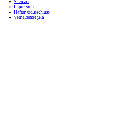
Sitemap
Impressum
Haftungsausschluss
Verhaltensregeln