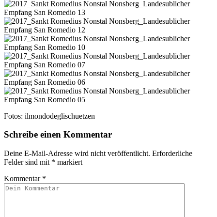
Fotos: ilmondodeglischuetzen
Schreibe einen Kommentar
Deine E-Mail-Adresse wird nicht veröffentlicht.
Erforderliche
Felder sind mit
*
markiert
Kommentar
*