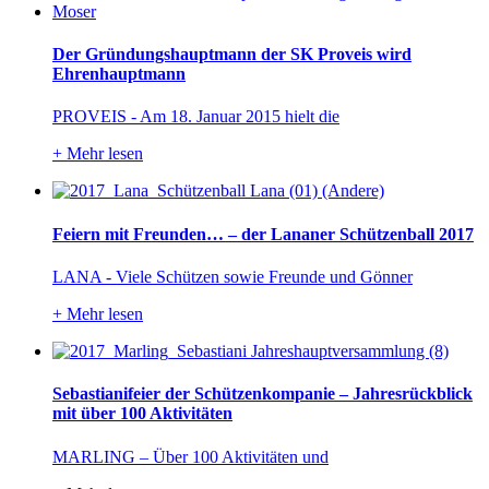
Der Gründungshauptmann der SK Proveis wird
Ehrenhauptmann
PROVEIS - Am 18. Januar 2015 hielt die
+
Mehr lesen
Feiern mit Freunden… – der Lananer Schützenball 2017
LANA - Viele Schützen sowie Freunde und Gönner
+
Mehr lesen
Sebastianifeier der Schützenkompanie – Jahresrückblick
mit über 100 Aktivitäten
MARLING – Über 100 Aktivitäten und