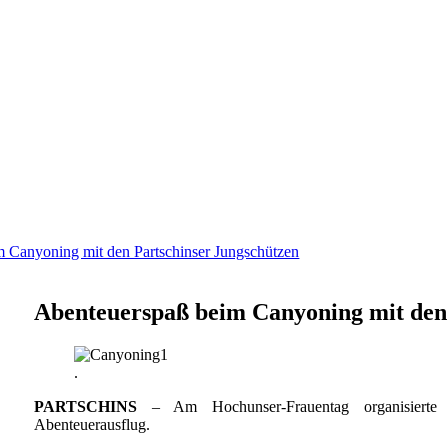
 Canyoning mit den Partschinser Jungschützen
Abenteuerspaß beim Canyoning mit den
.
PARTSCHINS
– Am Hochunser-Frauentag organisierte d
Abenteuerausflug.