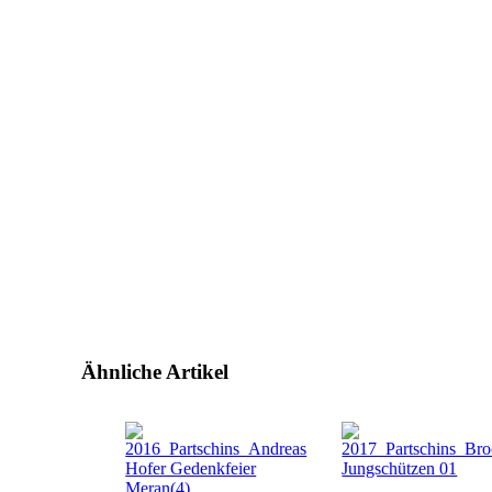
Ähnliche Artikel